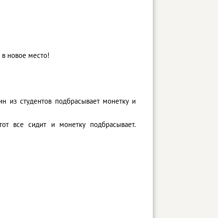
 в новое место!
дин из студентов подбрасывает монетку и
тот все сидит и монетку подбрасывает.