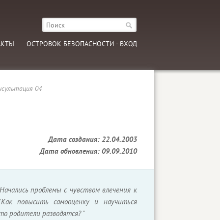
АКТЫ
ОСТРОВОК БЕЗОПАСНОСТИ - ВХОД
нсультация 04
Дата создания: 22.04.2003
Дата обновления: 09.09.2010
"Начались проблемы с чувством влечения к
 "Как повысить самооценку и научиться
то родители разводятся? "