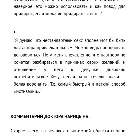
наверное, это можно использовать и как повод для
придирок, если желание придираться есть. "
"Я думаю, что нестандартный секс вполне мог бы быть
для автора привлекательным. Можно ведь попробовать
договориться. Но у меня впечатление, что партнеру не
хочется разбираться в причинах своих желаний, и
отношение у него к девушке довольно
потребительское. Хочу, а если ты не хочешь, значит –
белая ворона ты. Т.е. самый быстрый и легкий способ
«мотивации»."
КОММЕНТАРИЙ ДОКТОРА НАРИЦЫНА:
Скорее всего, вы человек в интимной области вполне