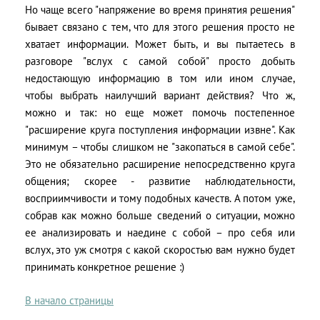
Но чаще всего "напряжение во время принятия решения"
бывает связано с тем, что для этого решения просто не
хватает информации. Может быть, и вы пытаетесь в
разговоре "вслух с самой собой" просто добыть
недостающую информацию в том или ином случае,
чтобы выбрать наилучший вариант действия? Что ж,
можно и так: но еще может помочь постепенное
"расширение круга поступления информации извне". Как
минимум – чтобы слишком не "закопаться в самой себе".
Это не обязательно расширение непосредственно круга
общения; скорее - развитие наблюдательности,
восприимчивости и тому подобных качеств. А потом уже,
собрав как можно больше сведений о ситуации, можно
ее анализировать и наедине с собой – про себя или
вслух, это уж смотря с какой скоростью вам нужно будет
принимать конкретное решение :)
В начало страницы