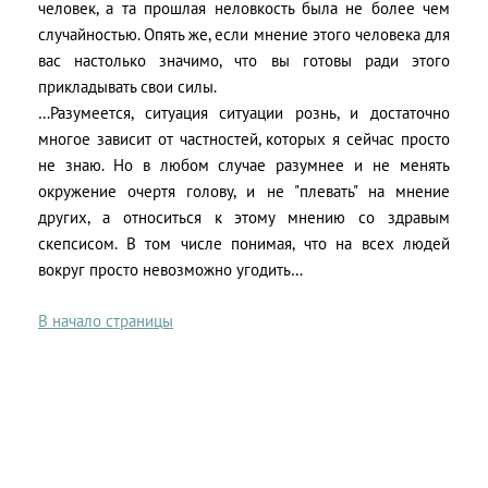
человек, а та прошлая неловкость была не более чем
случайностью. Опять же, если мнение этого человека для
вас настолько значимо, что вы готовы ради этого
прикладывать свои силы.
…Разумеется, ситуация ситуации рознь, и достаточно
многое зависит от частностей, которых я сейчас просто
не знаю. Но в любом случае разумнее и не менять
окружение очертя голову, и не "плевать" на мнение
других, а относиться к этому мнению со здравым
скепсисом. В том числе понимая, что на всех людей
вокруг просто невозможно угодить…
В начало страницы