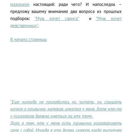
мазохизм
настоящий: ради чего? И напоследок –
предложу вашему вниманию два вопроса из прошлых
подборок:
"Муж хочет свинга"
и
"Муж хочет
девственницу"
.
В начало страницы
"Еще никогда не приходилось ни читать, ни слышать
ничего о привычке, которая имеется у меня. Хотя что-то
у психологов должно иметься на эту тему.
Дело в том, что у меня есть привычка разговаривать
сама с собой. Иногда я это делаю, скажем, когда выполняю