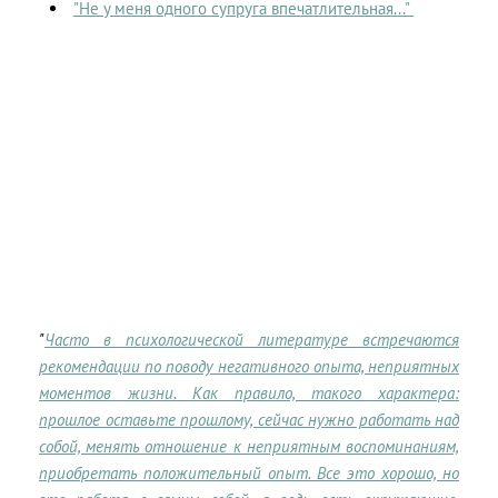
"Не у меня одного супруга впечатлительная..."
"
Часто в психологической литературе встречаются
рекомендации по поводу негативного опыта, неприятных
моментов жизни. Как правило, такого характера:
прошлое оставьте прошлому, сейчас нужно работать над
собой, менять отношение к неприятным воспоминаниям,
приобретать положительный опыт. Все это хорошо, но