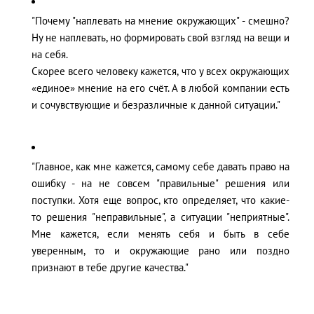
"Почему "наплевать на мнение окружающих" - смешно?
Ну не наплевать, но формировать свой взгляд на вещи и
на себя.
Скорее всего человеку кажется, что у всех окружающих
«единое» мнение на его счёт. А в любой компании есть
и сочувствующие и безразличные к данной ситуации."
"Главное, как мне кажется, самому себе давать право на
ошибку - на не совсем "правильные" решения или
поступки. Хотя еще вопрос, кто определяет, что какие-
то решения "неправильные", а ситуации "неприятные".
Мне кажется, если менять себя и быть в себе
уверенным, то и окружающие рано или поздно
признают в тебе другие качества."