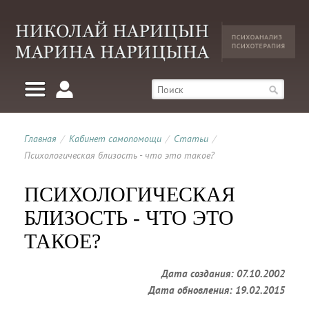
Главная
/
Кабинет самопомощи
/
Статьи
/
Психологическая близость - что это такое?
ПСИХОЛОГИЧЕСКАЯ
БЛИЗОСТЬ - ЧТО ЭТО
ТАКОЕ?
Дата создания: 07.10.2002
Дата обновления: 19.02.2015