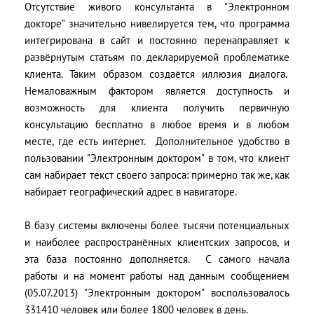
Отсутствие живого консультанта в "Электронном
докторе" значительно нивелируется тем, что программа
интегрирована в сайт и постоянно перенаправляет к
развёрнутым статьям по декларируемой проблематике
клиента. Таким образом создаётся иллюзия диалога.
Немаловажным фактором является доступность и
возможность для клиента получить первичную
консультацию бесплатно в любое время и в любом
месте, где есть интернет. Дополнительное удобство в
пользовании "Электронным доктором" в том, что клиент
сам набирает текст своего запроса: примерно так же, как
набирает географический адрес в навигаторе.
В базу системы включены более тысячи потенциальных
и наиболее распространённых клиентских запросов, и
эта база постоянно дополняется. С самого начала
работы и на момент работы над данным сообщением
(05.07.2013) "Электронным доктором" воспользовалось
331410 человек или более 1800 человек в день.