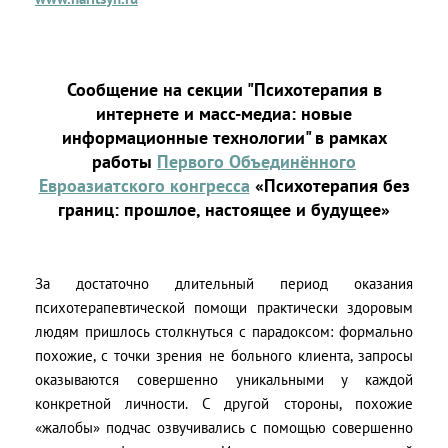
Сообщение на секции "Психотерапия в
интернете и масс-медиа: новые
информационные технологии" в рамках
работы
Первого Объединённого
Евроазиатского конгресса
«Психотерапия без
границ: прошлое, настоящее и будущее»
За достаточно длительный период оказания
психотерапевтической помощи практически здоровым
людям пришлось столкнуться с парадоксом: формально
похожие, с точки зрения не больного клиента, запросы
оказываются совершенно уникальными у каждой
конкретной личности. С другой стороны, похожие
«жалобы» подчас озвучивались с помощью совершенно