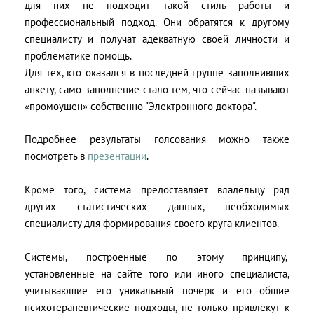
для них не подходит такой стиль работы и
профессиональный подход. Они обратятся к другому
специалисту и получат адекватную своей личности и
проблематике помощь.
Для тех, кто оказался в последней группе заполнивших
анкету, само заполнение стало тем, что сейчас называют
«промоушен» собственно "Электронного доктора".
Подробнее результаты голсования можно также
посмотреть в
презентации
.
Кроме того, система предоставляет владельцу ряд
других статистических данных, необходимых
специалисту для формирования своего круга клиентов.
Системы, построенные по этому принципу,
установленные на сайте того или иного специалиста,
учитывающие его уникальный почерк и его общие
психотерапевтические подходы, не только привлекут к