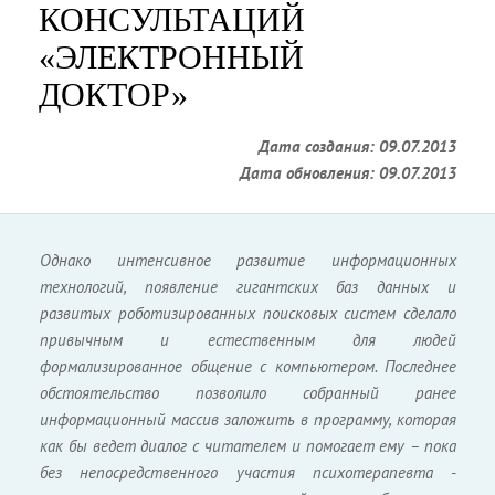
КОНСУЛЬТАЦИЙ
«ЭЛЕКТРОННЫЙ
ДОКТОР»
Дата создания: 09.07.2013
Дата обновления: 09.07.2013
Однако интенсивное развитие информационных
технологий, появление гигантских баз данных и
развитых роботизированных поисковых систем сделало
привычным и естественным для людей
формализированное общение с компьютером. Последнее
обстоятельство позволило собранный ранее
информационный массив заложить в программу, которая
как бы ведет диалог с читателем и помогает ему – пока
без непосредственного участия психотерапевта -