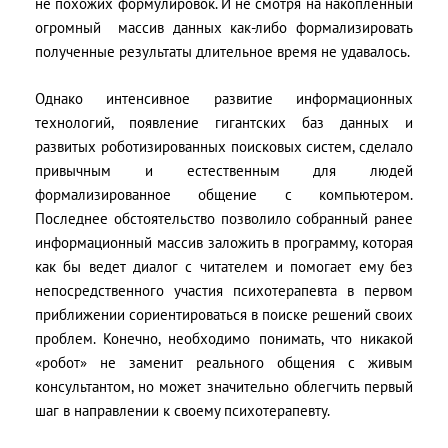
не похожих формулировок. И не смотря на накопленный
огромный массив данных как-либо формализировать
полученные результаты длительное время не удавалось.
Однако интенсивное развитие информационных
технологий, появление гигантских баз данных и
развитых роботизированных поисковых систем, сделало
привычным и естественным для людей
формализированное общение с компьютером.
Последнее обстоятельство позволило собранный ранее
информационный массив заложить в программу, которая
как бы ведет диалог с читателем и помогает ему без
непосредственного участия психотерапевта в первом
приближении сориентироваться в поиске решений своих
проблем. Конечно, необходимо понимать, что никакой
«робот» не заменит реального общения с живым
консультантом, но может значительно облегчить первый
шаг в направлении к своему психотерапевту.