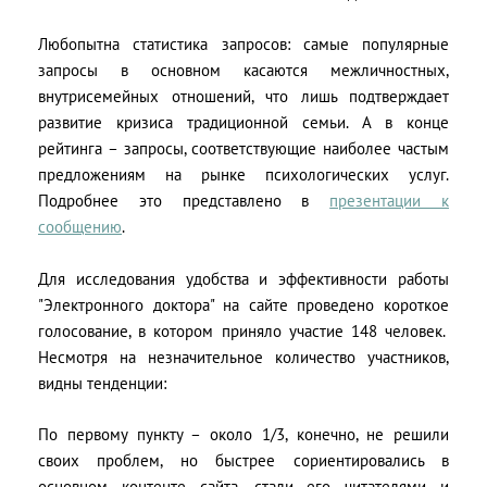
Любопытна статистика запросов: самые популярные
запросы в основном касаются межличностных,
внутрисемейных отношений, что лишь подтверждает
развитие кризиса традиционной семьи. А в конце
рейтинга – запросы, соответствующие наиболее частым
предложениям на рынке психологических услуг.
Подробнее это представлено в
презентации к
сообщению
.
Для исследования удобства и эффективности работы
"Электронного доктора" на сайте проведено короткое
голосование, в котором приняло участие 148 человек.
Несмотря на незначительное количество участников,
видны тенденции:
По первому пункту – около 1/3, конечно, не решили
своих проблем, но быстрее сориентировались в
основном контенте сайта, стали его читателями и