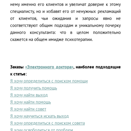
нему именно его клиентов и увеличат доверие к этому
специалисту, но и избавят его от ненужных рекламаций
от клиентов, чьи ожидания и запросы явно не
соответствуют общим подходам и уникальному почерку
данного консультанта: что в целом положительно
скажется на общем имидже психотерапии.
Заказы
«Электронного доктора»
, наиболее подходящие
к статье:
Я хочу определиться с поиском помощи
Я хочу получить помощь
Я хочу найти выход
Я хочу найти помощь
Я хочу найти совет
Я хочу научиться искать выход
Я хочу определиться с поиском совета
Я хочу освободиться от проблем