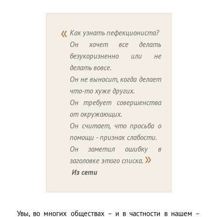
Как узнать пефекциониста?
Он хочет все делать
безукоризненно или не
делать вовсе.
Он не выносит, когда делает
что-то хуже других.
Он требует совершенства
от окружающих.
Он считает, что просьба о
помощи - признак слабости.
Он заметил ошибку в
заголовке этого списка.
Из сети
Увы, во многих обществах – и в частности в нашем –