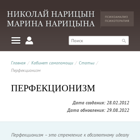
Главная
/
Кабинет самопомощи
/
Статьи
/
Перфекционизм
ПЕРФЕКЦИОНИЗМ
Дата создания: 28.02.2012
Дата обновления: 29.08.2022
Перфекционизм – это стремление к абсолютному идеалу