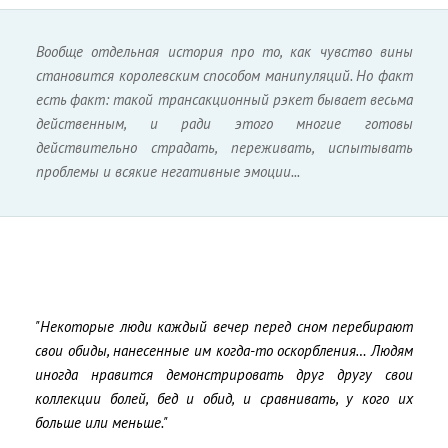
Вообще отдельная история про то, как чувство вины
становится королевским способом манипуляций. Но факт
есть факт: такой трансакционный рэкет бывает весьма
действенным, и ради этого многие готовы
действительно страдать, переживать, испытывать
проблемы и всякие негативные эмоции...
"Некоторые люди каждый вечер перед сном перебирают
свои обиды, нанесенные им когда-то оскорбления… Людям
иногда нравится демонстрировать друг другу свои
коллекции болей, бед и обид, и сравнивать, у кого их
больше или меньше."