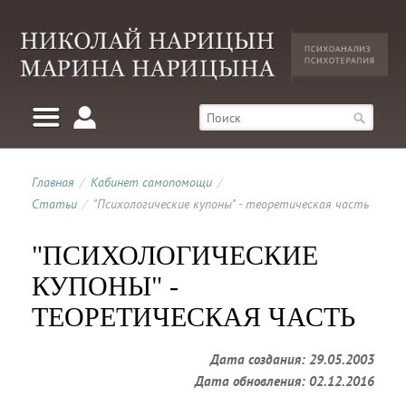
Главная
/
Кабинет самопомощи
/
Статьи
/
"Психологические купоны" - теоретическая часть
"ПСИХОЛОГИЧЕСКИЕ
КУПОНЫ" -
ТЕОРЕТИЧЕСКАЯ ЧАСТЬ
Дата создания: 29.05.2003
Дата обновления: 02.12.2016