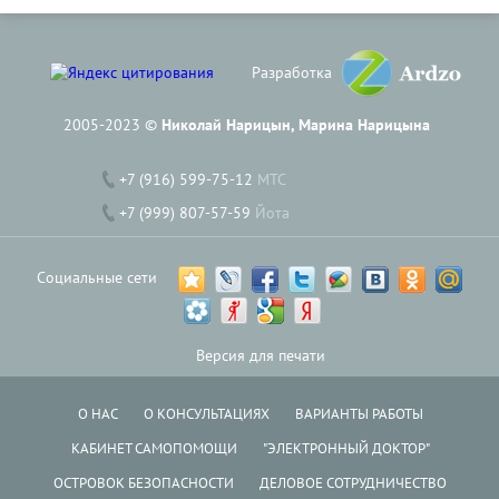
Разработка
2005-2023 ©
Николай Нарицын, Марина Нарицына
+7 (916) 599-75-12
МТС
+7 (999) 807-57-59
Йота
Социальные сети
Версия для печати
О НАС
О КОНСУЛЬТАЦИЯХ
ВАРИАНТЫ РАБОТЫ
КАБИНЕТ САМОПОМОЩИ
"ЭЛЕКТРОННЫЙ ДОКТОР"
ОСТРОВОК БЕЗОПАСНОСТИ
ДЕЛОВОЕ СОТРУДНИЧЕСТВО