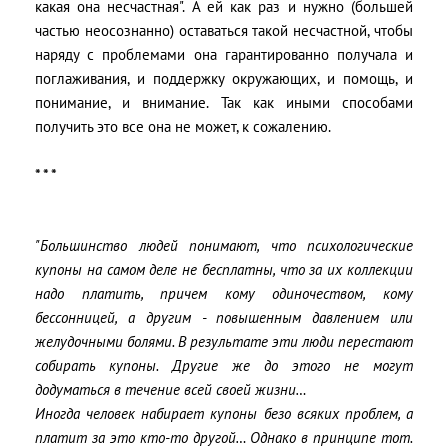
какая она несчастная". А ей как раз и нужно (большей
частью неосознанно) оставаться такой несчастной, чтобы
наряду с проблемами она гарантированно получала и
поглаживания, и поддержку окружающих, и помощь, и
понимание, и внимание. Так как иными способами
получить это все она не может, к сожалению.
* * *
"Большинство людей понимают, что психологические
купоны на самом деле не бесплатны, что за их коллекции
надо платить, причем кому одиночеством, кому
бессонницей, а другим - повышенным давлением или
желудочными болями. В результате эти люди перестают
собирать купоны. Другие же до этого не могут
додуматься в течение всей своей жизни…
Иногда человек набирает купоны безо всяких проблем, а
платит за это кто-то другой… Однако в принципе тот.